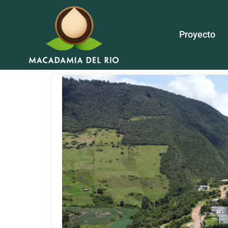
Proyecto