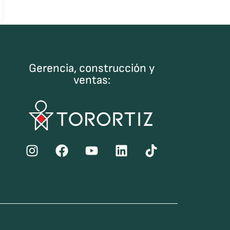
Gerencia, construcción y
ventas: