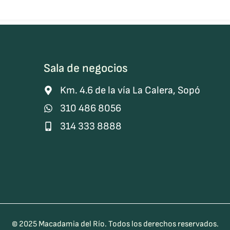
Sala de negocios
Km. 4.6 de la vía La Calera, Sopó
310 486 8056
314 333 8888
© 2025 Macadamia del Río. Todos los derechos reservados.