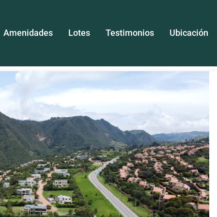
Amenidades
Lotes
Testimonios
Ubicación